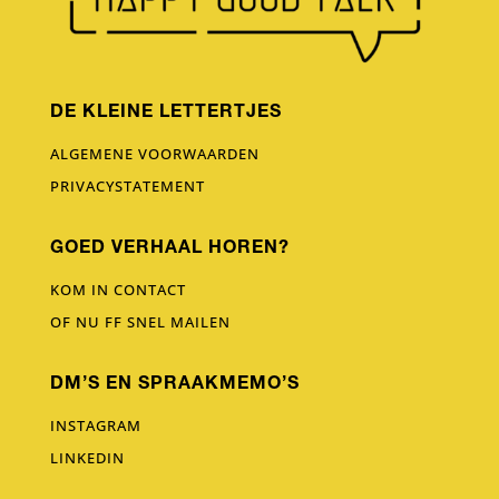
DE KLEINE LETTERTJES
ALGEMENE VOORWAARDEN
PRIVACYSTATEMENT
GOED VERHAAL HOREN?
KOM IN CONTACT
OF NU FF SNEL MAILEN
DM’S EN SPRAAKMEMO’S
INSTAGRAM
LINKEDIN