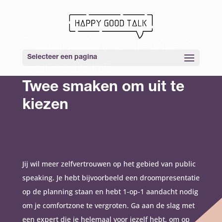
Exclusieve 1-op-1
aandacht
Selecteer een pagina
Twee smaken om uit te
kiezen
Jij wil meer zelfvertrouwen op het gebied van public
speaking. Je hebt bijvoorbeeld een droompresentatie
op de planning staan en hebt 1-op-1 aandacht nodig
om je comfortzone te vergroten. Ga aan de slag met
een expert die je helemaal voor jezelf hebt, om op