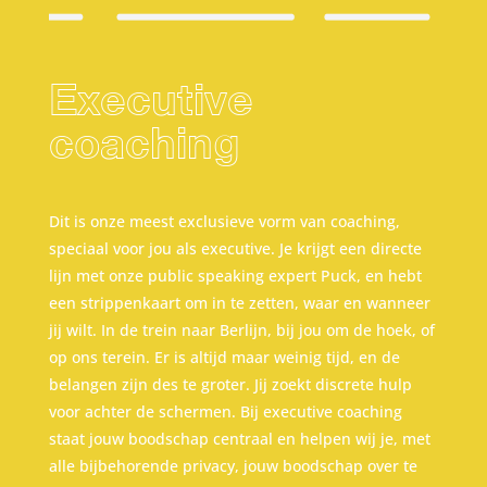
Executive
coaching
Dit is onze meest exclusieve vorm van coaching,
speciaal voor jou als executive. Je krijgt een directe
lijn met onze public speaking expert Puck, en hebt
een strippenkaart om in te zetten, waar en wanneer
jij wilt. In de trein naar Berlijn, bij jou om de hoek, of
op ons terein. Er is altijd maar weinig tijd, en de
belangen zijn des te groter. Jij zoekt discrete hulp
voor achter de schermen. Bij executive coaching
staat jouw boodschap centraal en helpen wij je, met
alle bijbehorende privacy, jouw boodschap over te