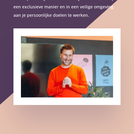
een exclusieve manier en in een veilige omgeving
aan je persoonlijke doelen te werken.