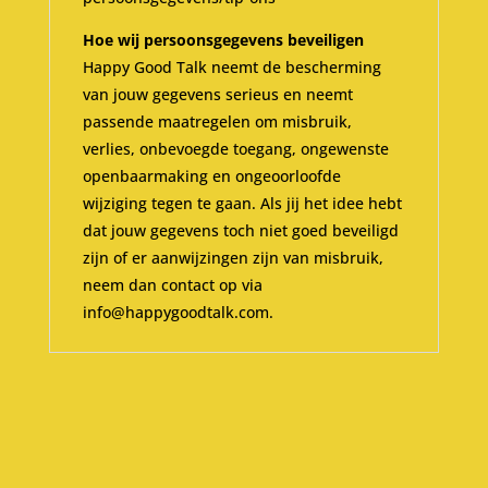
Hoe wij persoonsgegevens beveiligen
Happy Good Talk neemt de bescherming
van jouw gegevens serieus en neemt
passende maatregelen om misbruik,
verlies, onbevoegde toegang, ongewenste
openbaarmaking en ongeoorloofde
wijziging tegen te gaan. Als jij het idee hebt
dat jouw gegevens toch niet goed beveiligd
zijn of er aanwijzingen zijn van misbruik,
neem dan contact op via
info@happygoodtalk.com.