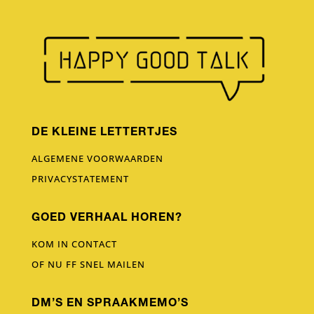
DE KLEINE LETTERTJES
ALGEMENE VOORWAARDEN
PRIVACYSTATEMENT
GOED VERHAAL HOREN?
KOM IN CONTACT
OF NU FF SNEL MAILEN
DM’S EN SPRAAKMEMO’S