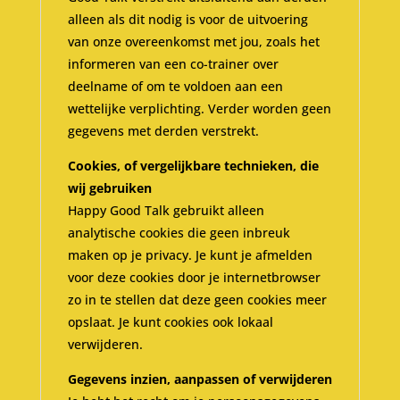
alleen als dit nodig is voor de uitvoering
van onze overeenkomst met jou, zoals het
informeren van een co-trainer over
deelname of om te voldoen aan een
wettelijke verplichting. Verder worden geen
gegevens met derden verstrekt.
Cookies, of vergelijkbare technieken, die
wij gebruiken
Happy Good Talk gebruikt alleen
analytische cookies die geen inbreuk
maken op je privacy. Je kunt je afmelden
voor deze cookies door je internetbrowser
zo in te stellen dat deze geen cookies meer
opslaat. Je kunt cookies ook lokaal
verwijderen.
Gegevens inzien, aanpassen of verwijderen