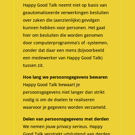
Happy Good Talk neemt niet op basis van
geautomatiseerde verwerkingen besluiten
over zaken die (aanzienlijke) gevolgen
kunnen hebben voor personen. Het gaat
hier om besluiten die worden genomen
door computerprogramma’s of -systemen,
zonder dat daar een mens (bijvoorbeeld
een medewerker van Happy Good Talk)
tussen zit.
Hoe lang we persoonsgegevens bewaren
Happy Good Talk bewaart je
persoonsgegevens niet langer dan strikt
nodig is om de doelen te realiseren
waarvoor je gegevens worden verzameld.
Delen van persoonsgegevens met derden
We nemen jouw privacy serieus. Happy
Good Talk verstrekt uitsluitend aan derden