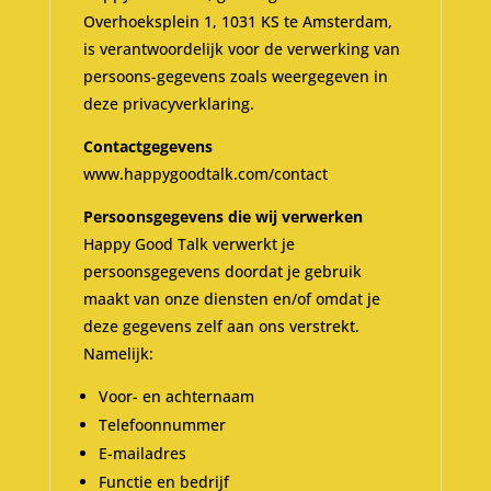
Overhoeksplein 1, 1031 KS te Amsterdam,
is verantwoordelijk voor de verwerking van
persoons-gegevens zoals weergegeven in
deze privacyverklaring.
Contactgegevens
www.happygoodtalk.com/contact
Persoonsgegevens die wij verwerken
Happy Good Talk verwerkt je
persoonsgegevens doordat je gebruik
maakt van onze diensten en/of omdat je
deze gegevens zelf aan ons verstrekt.
Namelijk:
Voor- en achternaam
Telefoonnummer
E-mailadres
Functie en bedrijf