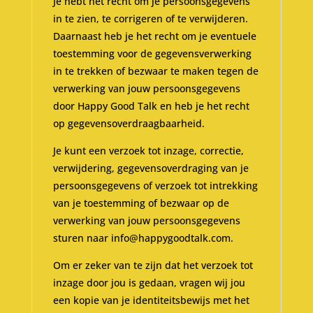
Je hebt het recht om je persoonsgegevens
in te zien, te corrigeren of te verwijderen.
Daarnaast heb je het recht om je eventuele
toestemming voor de gegevensverwerking
in te trekken of bezwaar te maken tegen de
verwerking van jouw persoonsgegevens
door Happy Good Talk en heb je het recht
op gegevensoverdraagbaarheid.
Je kunt een verzoek tot inzage, correctie,
verwijdering, gegevensoverdraging van je
persoonsgegevens of verzoek tot intrekking
van je toestemming of bezwaar op de
verwerking van jouw persoonsgegevens
sturen naar info@happygoodtalk.com.
Om er zeker van te zijn dat het verzoek tot
inzage door jou is gedaan, vragen wij jou
een kopie van je identiteitsbewijs met het