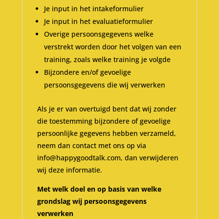
Je input in het intakeformulier
Je input in het evaluatieformulier
Overige persoonsgegevens welke
verstrekt worden door het volgen van een
training, zoals welke training je volgde
Bijzondere en/of gevoelige
persoonsgegevens die wij verwerken
Als je er van overtuigd bent dat wij zonder
die toestemming bijzondere of gevoelige
persoonlijke gegevens hebben verzameld,
neem dan contact met ons op via
info@happygoodtalk.com, dan verwijderen
wij deze informatie.
Met welk doel en op basis van welke
grondslag wij persoonsgegevens
verwerken