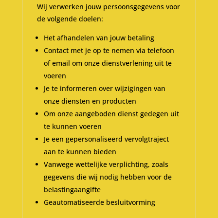
Wij verwerken jouw persoonsgegevens voor
de volgende doelen:
Het afhandelen van jouw betaling
Contact met je op te nemen via telefoon
of email om onze dienstverlening uit te
voeren
Je te informeren over wijzigingen van
onze diensten en producten
Om onze aangeboden dienst gedegen uit
te kunnen voeren
Je een gepersonaliseerd vervolgtraject
aan te kunnen bieden
Vanwege wettelijke verplichting, zoals
gegevens die wij nodig hebben voor de
belastingaangifte
Geautomatiseerde besluitvorming